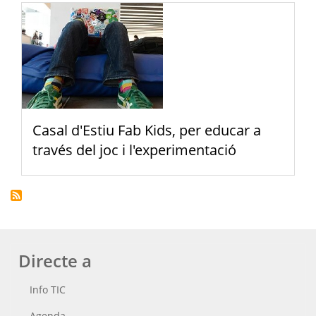
Casal d'Estiu Fab Kids, per educar a
través del joc i l'experimentació
Directe a
Info TIC
Agenda