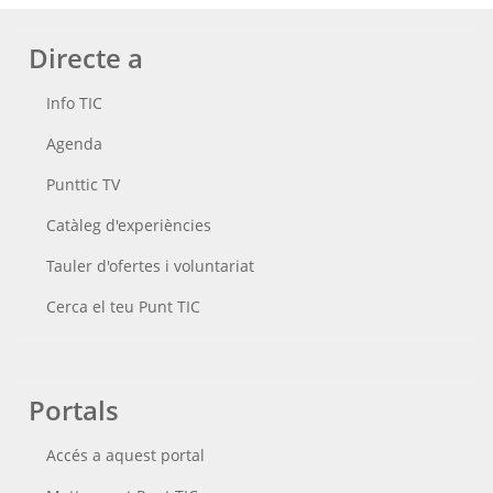
Directe a
Info TIC
Agenda
Punttic TV
Catàleg d'experiències
Tauler d'ofertes i voluntariat
Cerca el teu Punt TIC
Portals
Accés a aquest portal