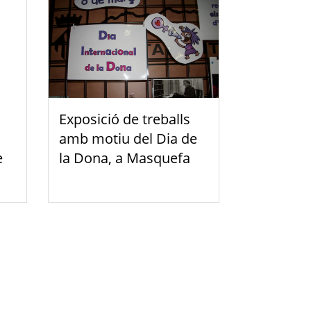
Exposició de treballs
amb motiu del Dia de
e
la Dona, a Masquefa