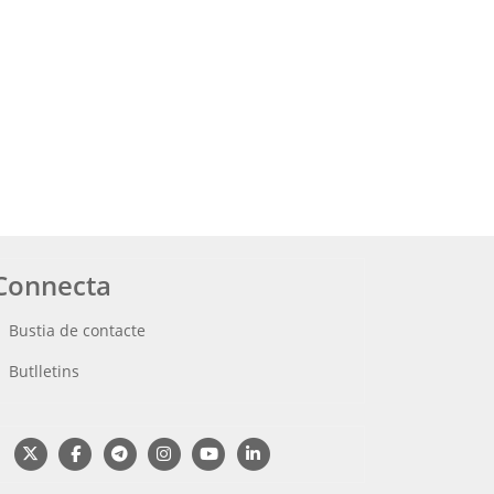
Connecta
Bustia de contacte
Butlletins