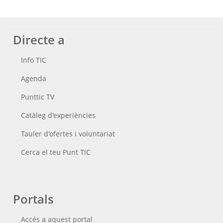
Directe a
Info TIC
Agenda
Punttic TV
Catàleg d'experiències
Tauler d'ofertes i voluntariat
Cerca el teu Punt TIC
Portals
Accés a aquest portal