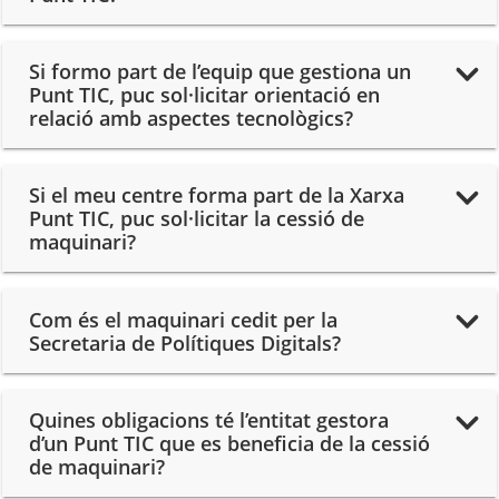
Si formo part de l’equip que gestiona un
Punt TIC, puc sol·licitar orientació en
relació amb aspectes tecnològics?
Si el meu centre forma part de la Xarxa
Punt TIC, puc sol·licitar la cessió de
maquinari?
Com és el maquinari cedit per la
Secretaria de Polítiques Digitals?
Quines obligacions té l’entitat gestora
d’un Punt TIC que es beneficia de la cessió
de maquinari?