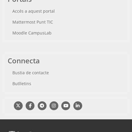
Accés a aquest portal
Mattermost Punt TIC
Moodle CampusLab
Connecta
Bustia de contacte
Butlletins