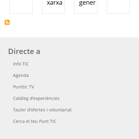
xarxa
gener
Directe a
Info TIC
Agenda
Punttic TV
Catàleg d'experiències
Tauler d'ofertes i voluntariat
Cerca el teu Punt TIC