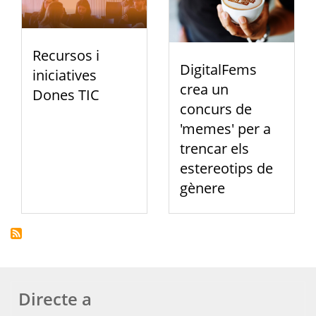
Recursos i
DigitalFems
iniciatives
crea un
Dones TIC
concurs de
'memes' per a
trencar els
estereotips de
gènere
Directe a