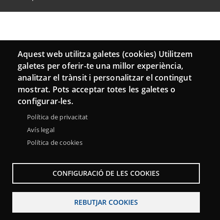
Aquest web utilitza galetes (cookies) Utilitzem
galetes per oferir-te una millor experiència,
analitzar el trànsit i personalitzar el contingut
mostrat. Pots acceptar totes les galetes o
configurar-les.
Política de privacitat
Avís legal
Política de cookies
CONFIGURACIÓ DE LES COOKIES
REBUTJAR COOKIES