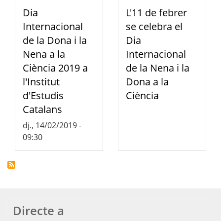
Dia
L'11 de febrer
Internacional
se celebra el
de la Dona i la
Dia
Nena a la
Internacional
Ciència 2019 a
de la Nena i la
l'Institut
Dona a la
d'Estudis
Ciència
Catalans
dj., 14/02/2019 -
09:30
Directe a