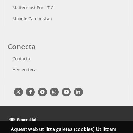
Mattermost Punt TIC
Moodle CampusLab
Conecta
Contacto
Hemeroteca
Aquest web utilitza galetes (cookies) Utilitzem