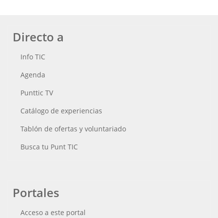
Directo a
Info TIC
Agenda
Punttic TV
Catálogo de experiencias
Tablón de ofertas y voluntariado
Busca tu Punt TIC
Portales
Acceso a este portal