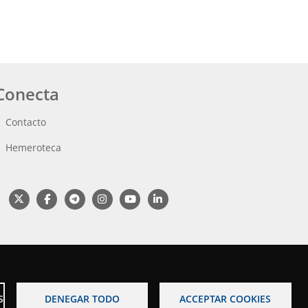
Conecta
Contacto
Hemeroteca
S
DENEGAR TODO
ACCEPTAR COOKIES