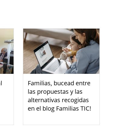
l
Familias, bucead entre
las propuestas y las
alternativas recogidas
en el blog Familias TIC!