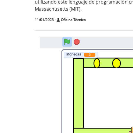
utilizando este lenguaje de programación cr
Massachusetts (MIT).
11/01/2023
-
Oficina Tècnica