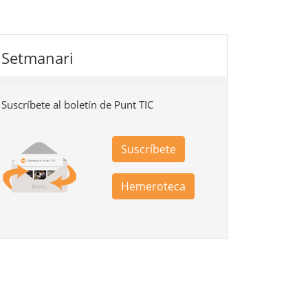
Setmanari
Suscríbete al boletín de Punt TIC
Suscríbete
Hemeroteca