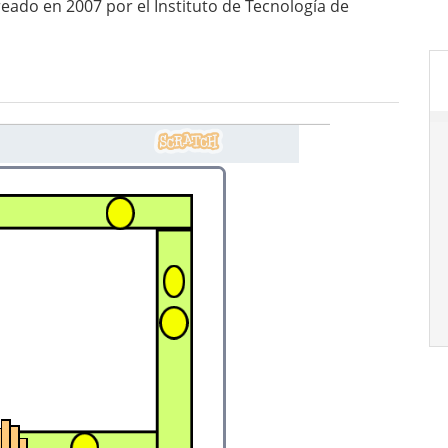
eado en 2007 por el Instituto de Tecnología de