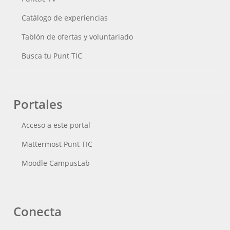
Catálogo de experiencias
Tablón de ofertas y voluntariado
Busca tu Punt TIC
Portales
Acceso a este portal
Mattermost Punt TIC
Moodle CampusLab
Conecta