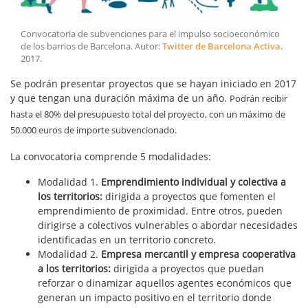
Convocatoria de subvenciones para el impulso socioeconómico
de los barrios de Barcelona
. Autor:
Twitter de Barcelona Activa
.
2017
.
Se podrán presentar proyectos que se hayan iniciado en 2017
y que tengan una duración máxima de un año.
Podrán recibir
hasta el 80% del presupuesto total del proyecto, con un máximo de
50.000 euros de importe subvencionado.
La convocatoria comprende 5 modalidades:
Modalidad 1.
Emprendimiento individual y colectiva a
los territorios:
dirigida a proyectos que fomenten el
emprendimiento de proximidad. Entre otros, pueden
dirigirse a colectivos vulnerables o abordar necesidades
identificadas en un territorio concreto.
Modalidad 2.
Empresa mercantil y empresa cooperativa
a los territorios:
dirigida a proyectos que puedan
reforzar o dinamizar aquellos agentes económicos que
generan un impacto positivo en el territorio donde