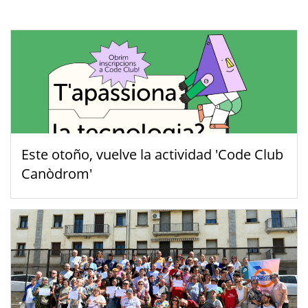
Este otoño, vuelve la actividad 'Code Club
Canòdrom'