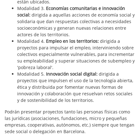
están ubicados.
Modalidad 3.
Economías comunitarias e innovación
social:
dirigida a aquellas acciones de economía social y
solidaria que dan respuestas colectivas a necesidades
socioeconómicas y generan nuevas relaciones entre
actores de los territorios.
Modalidad 4.
Empleo en los territorios:
dirigida a
proyectos para impulsar el empleo, interviniendo sobre
colectivos especialmente vulnerables, para incrementar
su empleabilidad y superar situaciones de subempleo y
'pobreza laboral'.
Modalidad 5.
Innovación social digital:
dirigida a
proyectos que impulsen el uso de la tecnología abierta,
ética y distribuida por fomentar nuevas formas de
innovación y colaboración que resuelvan retos sociales
y de sostenibilidad de los territorios.
Podrán presentar proyectos tanto las personas físicas como
las jurídicas (asociaciones, fundaciones, micro y pequeñas
empresas, cooperativas, autónomos, etc.) siempre que tengan
sede social o delegación en Barcelona.