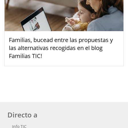
Familias, bucead entre las propuestas y
las alternativas recogidas en el blog
Familias TIC!
Directo a
Info TIC