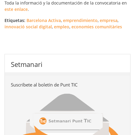
Toda la informació y la documentación de la convocatoria en
este enlace
.
Etiquetas:
Barcelona Activa
,
emprendimiento
,
empresa
,
innovació social digital
,
empleo
,
economies comunitàries
Setmanari
Suscríbete al boletín de Punt TIC