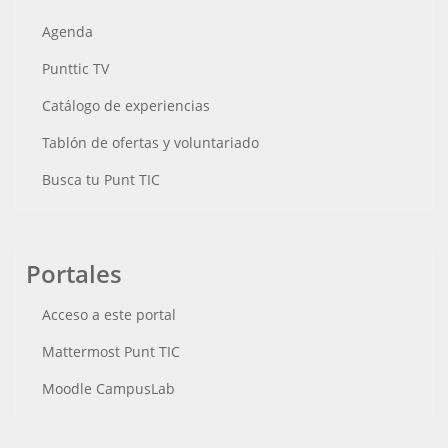
Agenda
Punttic TV
Catálogo de experiencias
Tablón de ofertas y voluntariado
Busca tu Punt TIC
Portales
Acceso a este portal
Mattermost Punt TIC
Moodle CampusLab