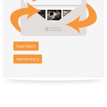
Suscríbete
Hemeroteca