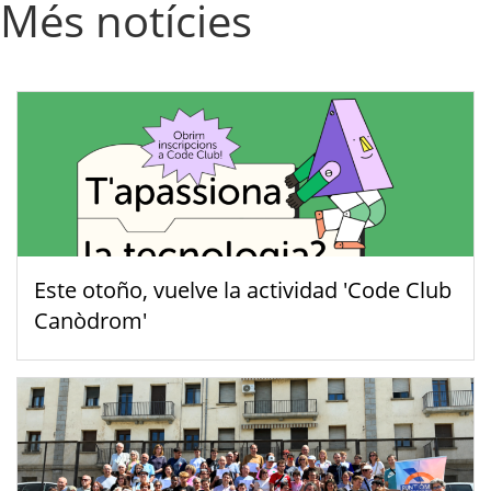
Més notícies
Este otoño, vuelve la actividad 'Code Club
Canòdrom'