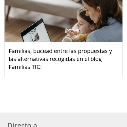
Familias, bucead entre las propuestas y
las alternativas recogidas en el blog
Familias TIC!
Directo a