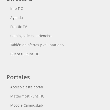
Info TIC
Agenda
Punttic TV
Catálogo de experiencias
Tablón de ofertas y voluntariado
Busca tu Punt TIC
Portales
Acceso a este portal
Mattermost Punt TIC
Moodle CampusLab