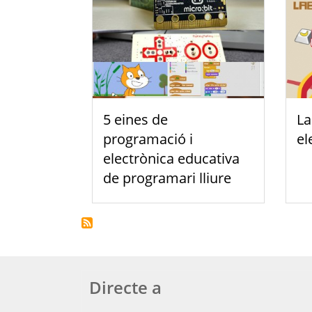
5 eines de
La
programació i
el
electrònica educativa
de programari lliure
Directe a