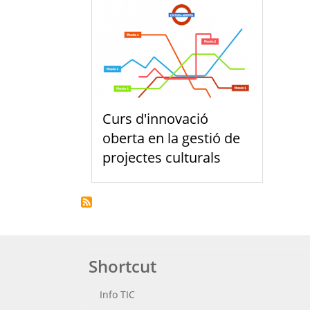
Curs d'innovació
oberta en la gestió de
projectes culturals
Shortcut
Info TIC