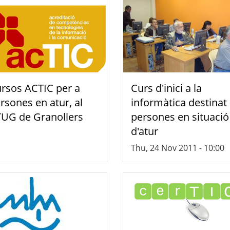
rsos ACTIC per a
Curs d'inici a la
rsones en atur, al
informàtica destinat
UG de Granollers
persones en situació
d'atur
Thu, 24 Nov 2011 - 10:00