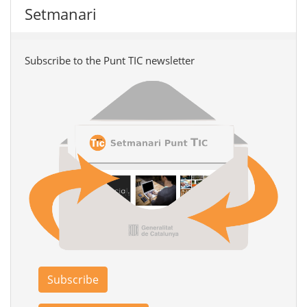
Setmanari
Subscribe to the Punt TIC newsletter
Subscribe