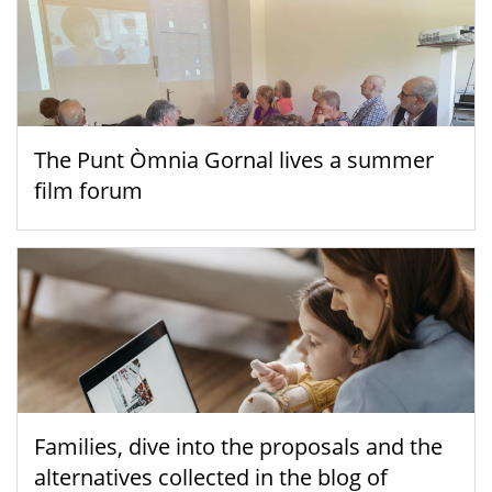
The Punt Òmnia Gornal lives a summer
film forum
Families, dive into the proposals and the
alternatives collected in the blog of