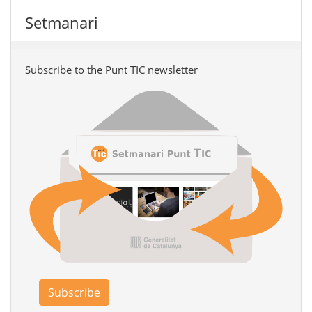
Setmanari
Subscribe to the Punt TIC newsletter
Subscribe