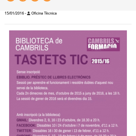
15/01/2016
-
Oficina Tècnica