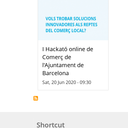
I Hackató online de
Comerç de
l'Ajuntament de
Barcelona
Sat, 20 Jun 2020 - 09:30
Shortcut