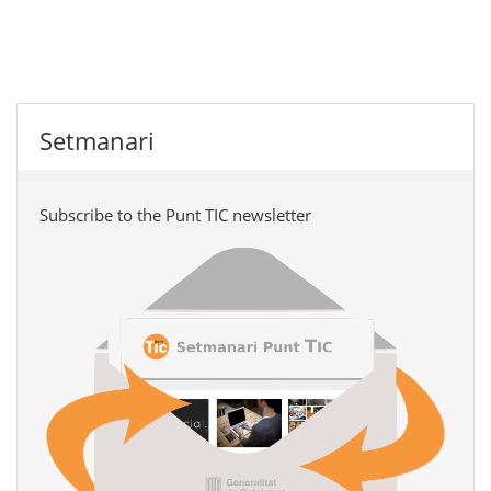
Setmanari
Subscribe to the Punt TIC newsletter