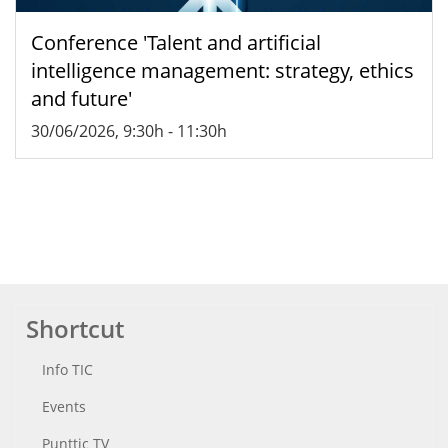
Conference 'Talent and artificial
intelligence management: strategy, ethics
and future'
30/06/2026, 9:30h
-
11:30h
Shortcut
Info TIC
Events
Punttic TV