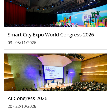
Smart City Expo World Congress 2026
03
-
05/11/2026
AI Congress 2026
20
-
22/10/2026