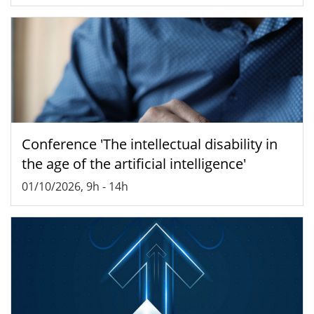
Conference 'The intellectual disability in
the age of the artificial intelligence'
01/10/2026, 9h
-
14h