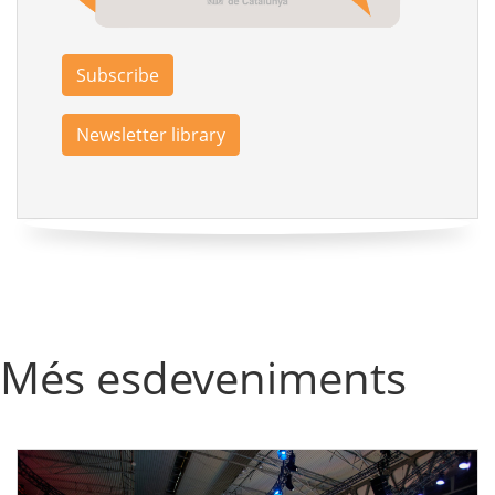
Subscribe
Newsletter library
Més esdeveniments