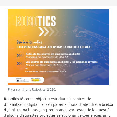
Flyer seminaris Robotics
.
2 020
.
Robotics
té com a objectiu estudiar els centres de
dinamització digital i el seu paper a l'hora d' atendre la bretxa
digital. D'una banda, es pretén analitzar l'estat de la qüestió
d'alguns d'aquestes projectes seleccionant experiències amb