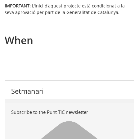
IMPORTANT:
L'inici d'aquest projecte està condicionat a la
seva aprovació per part de la Generalitat de Catalunya.
When
Setmanari
Subscribe to the Punt TIC newsletter