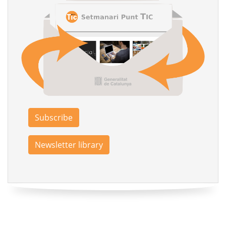
Subscribe
Newsletter library