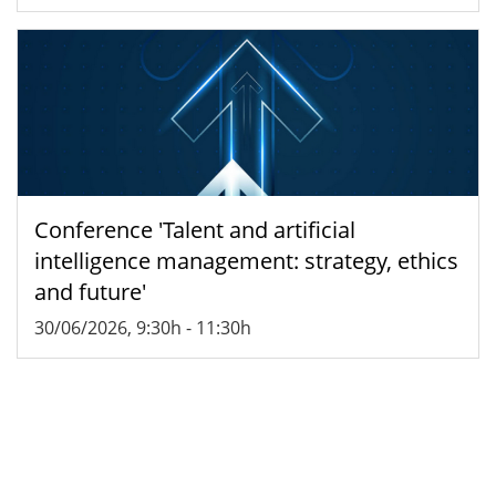
Conference 'Talent and artificial
intelligence management: strategy, ethics
and future'
30/06/2026, 9:30h
-
11:30h