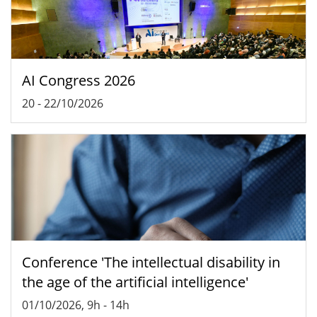
AI Congress 2026
20
-
22/10/2026
Conference 'The intellectual disability in
the age of the artificial intelligence'
01/10/2026, 9h
-
14h