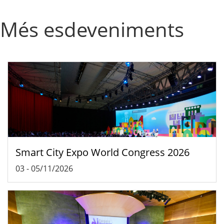
Més esdeveniments
Smart City Expo World Congress 2026
03
-
05/11/2026