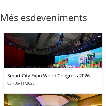
Més esdeveniments
Smart City Expo World Congress 2026
03
-
05/11/2026