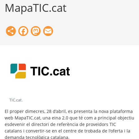
MapaTIC.cat
Share
Facebook
Mastodon
Email
TIC.cat
.
El proper dimecres, 28 d'abril, es presenta la nova plataforma
web MapaTIC.cat, una eina 2.0 que té com a principal objectiu
esdevenir el directori de referència de proveïdors TIC
catalans i convertir-se en el centre de trobada de l'oferta i la
demanda tecnològica catalana.