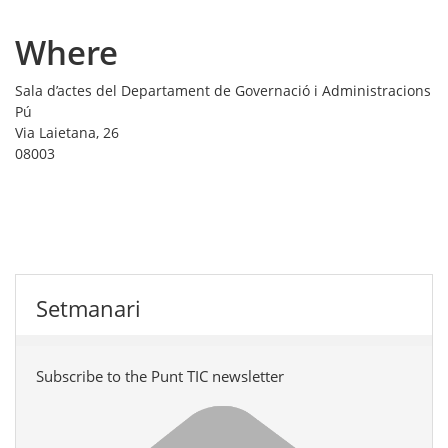
Where
Sala d’actes del Departament de Governació i Administracions
Pú
Via Laietana, 26
08003
Setmanari
Subscribe to the Punt TIC newsletter