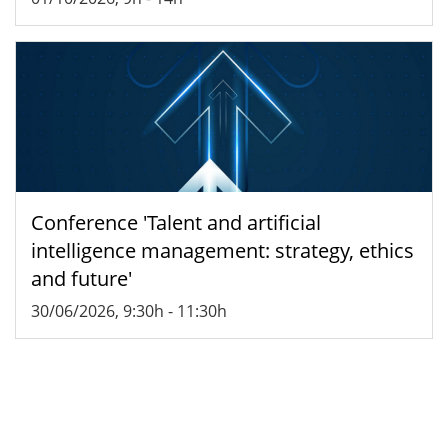
Conference 'Talent and artificial
intelligence management: strategy, ethics
and future'
30/06/2026, 9:30h
-
11:30h