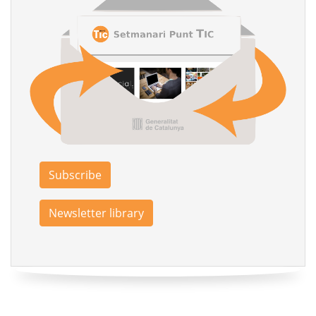
Subscribe
Newsletter library