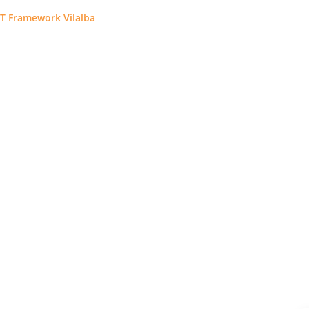
CT Framework Vilalba