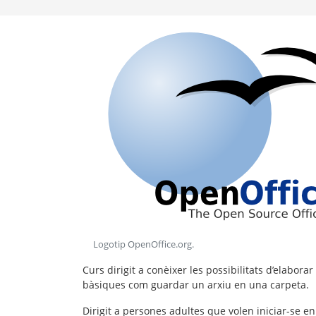
Logotip OpenOffice.org
.
Curs dirigit a conèixer les possibilitats d’elabor
bàsiques com guardar un arxiu en una carpeta.
Dirigit a persones adultes que volen iniciar-se en