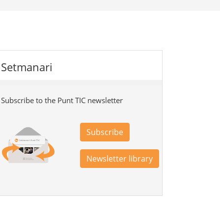
Setmanari
Subscribe to the Punt TIC newsletter
Subscribe
Newsletter library