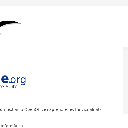
ar un text amb OpenOffice i aprendre les funcionalitats
 informàtica.