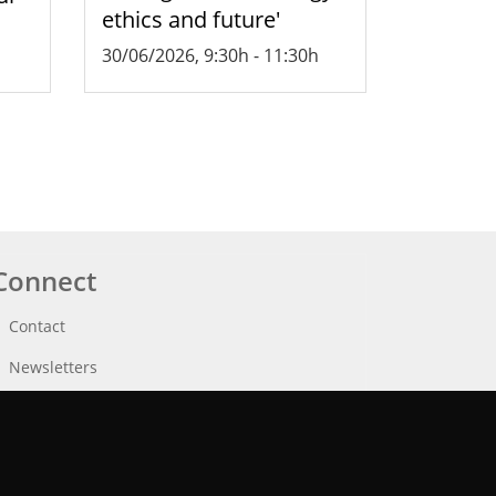
ethics and future'
30/06/2026, 9:30h
-
11:30h
Connect
Contact
Newsletters