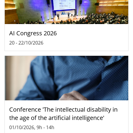
AI Congress 2026
20
-
22/10/2026
Conference 'The intellectual disability in
the age of the artificial intelligence'
01/10/2026, 9h
-
14h