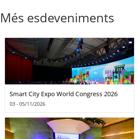
Més esdeveniments
Smart City Expo World Congress 2026
03
-
05/11/2026