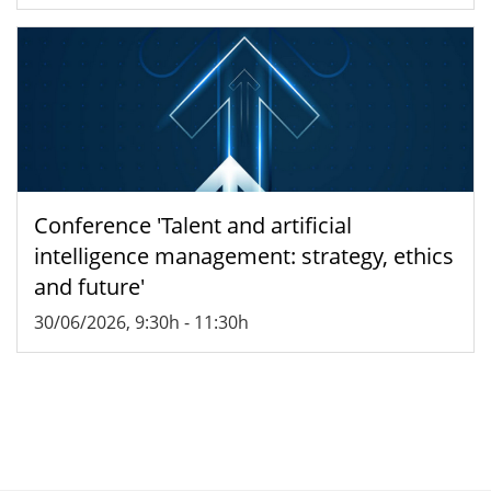
Conference 'Talent and artificial
intelligence management: strategy, ethics
and future'
30/06/2026, 9:30h
-
11:30h