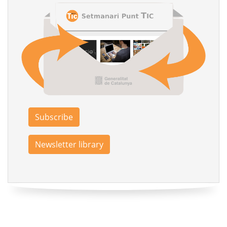
Subscribe
Newsletter library