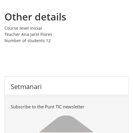
Other details
Course level
inicial
Teacher
Ana Jarel Flores
Number of students
12
Setmanari
Subscribe to the Punt TIC newsletter