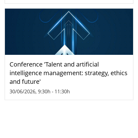
Conference 'Talent and artificial
intelligence management: strategy, ethics
and future'
30/06/2026, 9:30h
-
11:30h