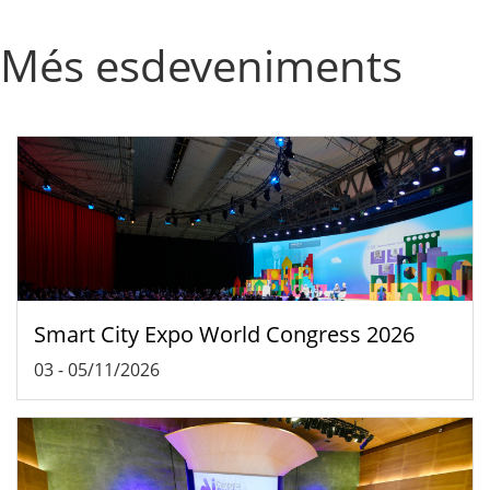
Més esdeveniments
Smart City Expo World Congress 2026
03
-
05/11/2026