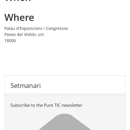
Where
Palau d'Exposicions i Congressos
Paseo del Violón, s/n
18006
Setmanari
Subscribe to the Punt TIC newsletter