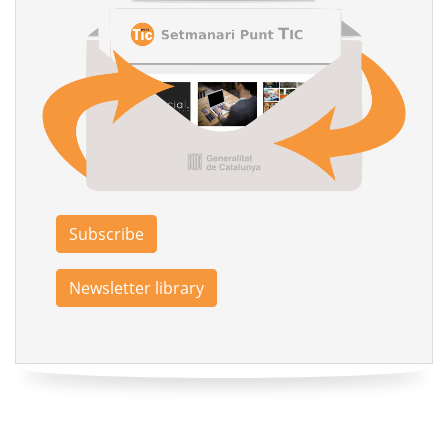
Subscribe
Newsletter library