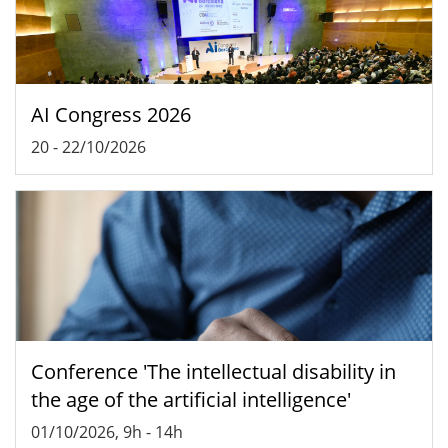
AI Congress 2026
20
-
22/10/2026
Conference 'The intellectual disability in
the age of the artificial intelligence'
01/10/2026, 9h
-
14h