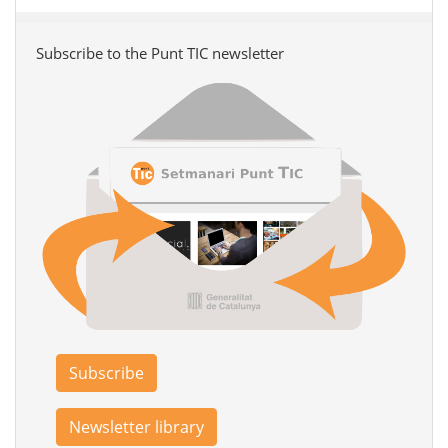
Subscribe to the Punt TIC newsletter
Subscribe
Newsletter library