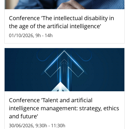
Conference 'The intellectual disability in
the age of the artificial intelligence'
01/10/2026, 9h
-
14h
Conference 'Talent and artificial
intelligence management: strategy, ethics
and future'
30/06/2026, 9:30h
-
11:30h