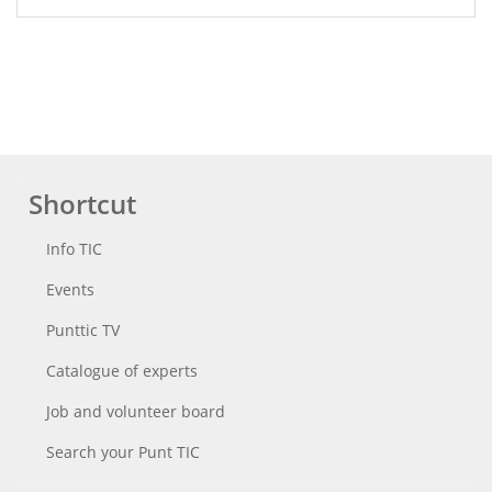
Shortcut
Info TIC
Events
Punttic TV
Catalogue of experts
Job and volunteer board
Search your Punt TIC