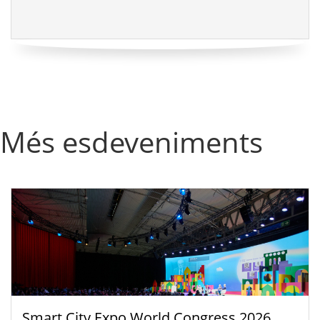
Més esdeveniments
Smart City Expo World Congress 2026