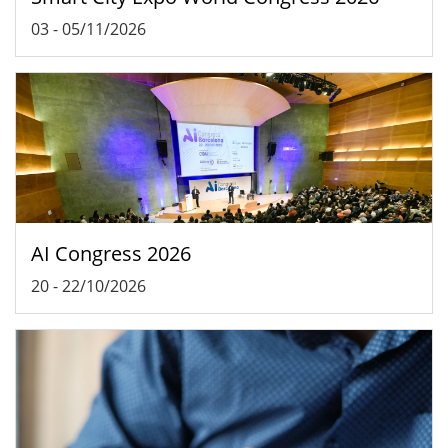
03
-
05/11/2026
AI Congress 2026
20
-
22/10/2026