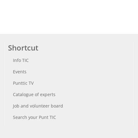
Shortcut
Info TIC
Events
Punttic TV
Catalogue of experts
Job and volunteer board
Search your Punt TIC