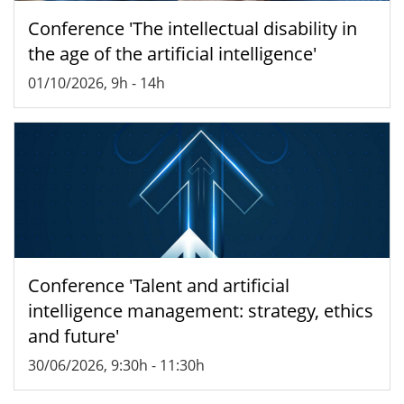
Conference 'The intellectual disability in
the age of the artificial intelligence'
01/10/2026, 9h
-
14h
Conference 'Talent and artificial
intelligence management: strategy, ethics
and future'
30/06/2026, 9:30h
-
11:30h