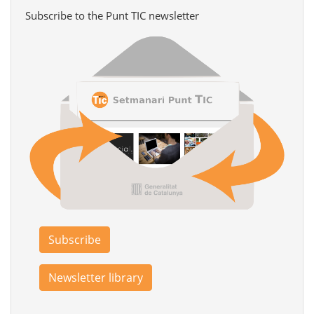
Subscribe to the Punt TIC newsletter
Subscribe
Newsletter library