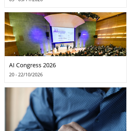
AI Congress 2026
20
-
22/10/2026