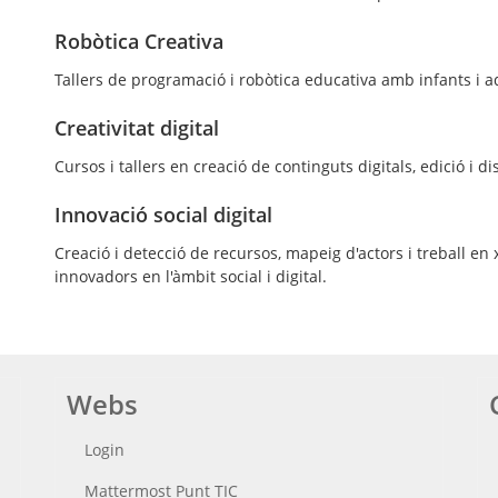
Robòtica Creativa
Tallers de programació i robòtica educativa amb infants i a
Creativitat digital
Cursos i tallers en creació de continguts digitals, edició i 
Innovació social digital
Creació i detecció de recursos, mapeig d'actors i treball en x
innovadors en l'àmbit social i digital.
Webs
Login
Mattermost Punt TIC