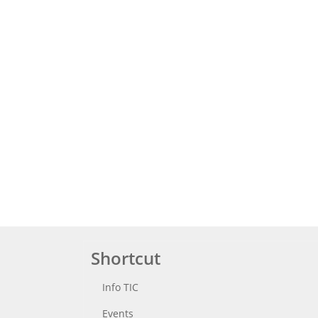
Shortcut
Info TIC
Events