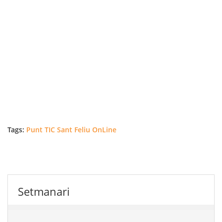
Tags:
Punt TIC Sant Feliu OnLine
Setmanari