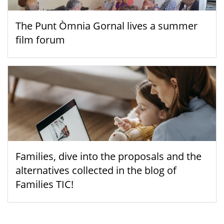
The Punt Òmnia Gornal lives a summer
film forum
Families, dive into the proposals and the
alternatives collected in the blog of
Families TIC!