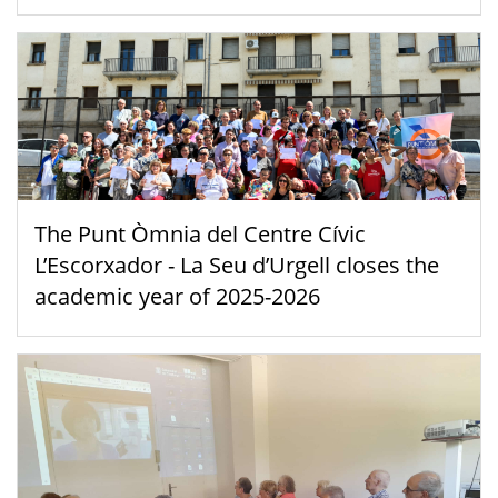
The Punt Òmnia del Centre Cívic
L’Escorxador - La Seu d’Urgell closes the
academic year of 2025-2026