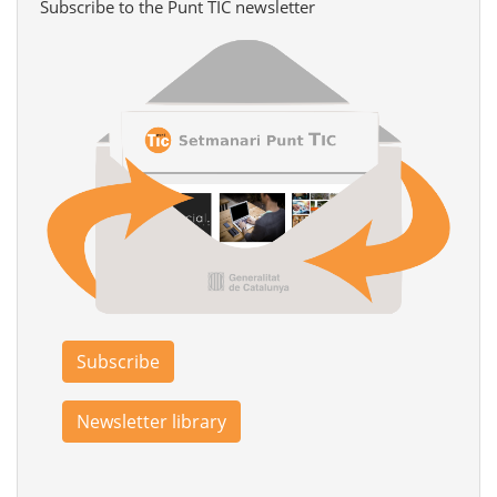
Subscribe to the Punt TIC newsletter
Subscribe
Newsletter library