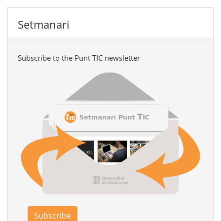
Setmanari
Subscribe to the Punt TIC newsletter
Subscribe