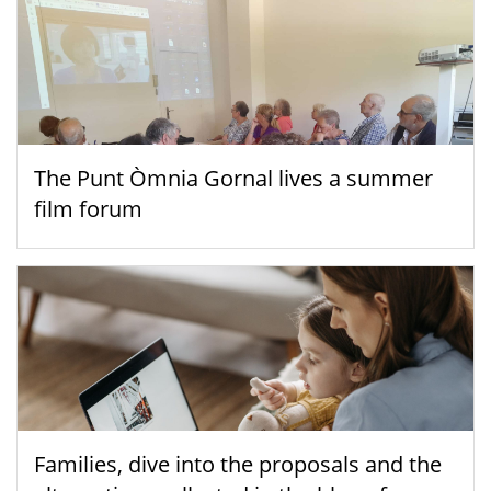
The Punt Òmnia Gornal lives a summer
film forum
Families, dive into the proposals and the