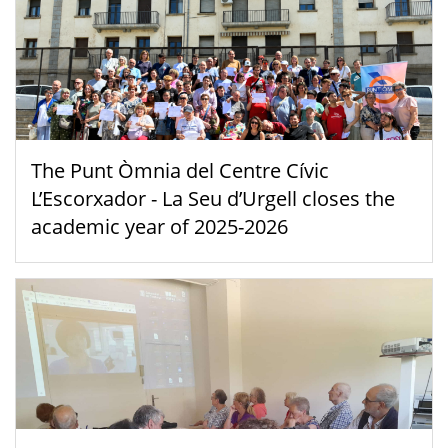
The Punt Òmnia del Centre Cívic
L’Escorxador - La Seu d’Urgell closes the
academic year of 2025-2026