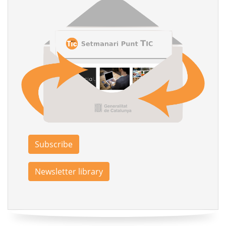
Subscribe
Newsletter library