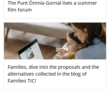
The Punt Òmnia Gornal lives a summer
film forum
Families, dive into the proposals and the
alternatives collected in the blog of
Families TIC!