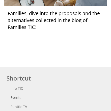
Families, dive into the proposals and the
alternatives collected in the blog of
Families TIC!
Shortcut
Info TIC
Events
Punttic TV