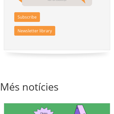
Subscribe
Newsletter library
Més notícies