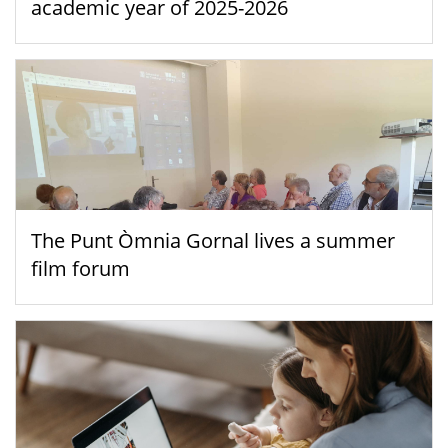
academic year of 2025-2026
The Punt Òmnia Gornal lives a summer
film forum