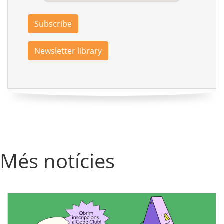
Subscribe
Newsletter library
Més notícies