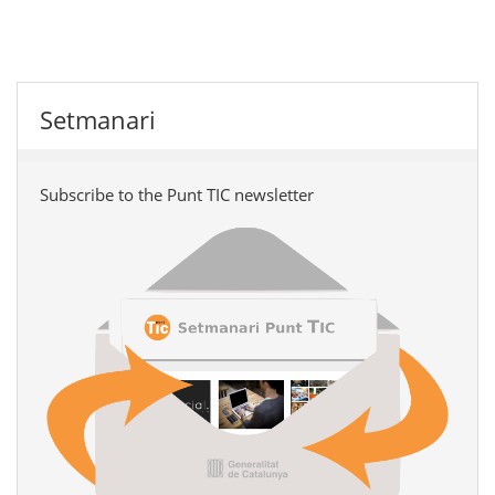
Setmanari
Subscribe to the Punt TIC newsletter