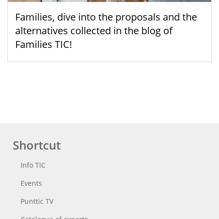
Families, dive into the proposals and the
alternatives collected in the blog of
Families TIC!
Shortcut
Info TIC
Events
Punttic TV