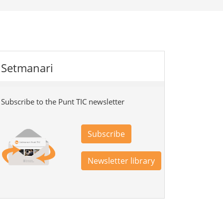
Setmanari
Subscribe to the Punt TIC newsletter
Subscribe
Newsletter library