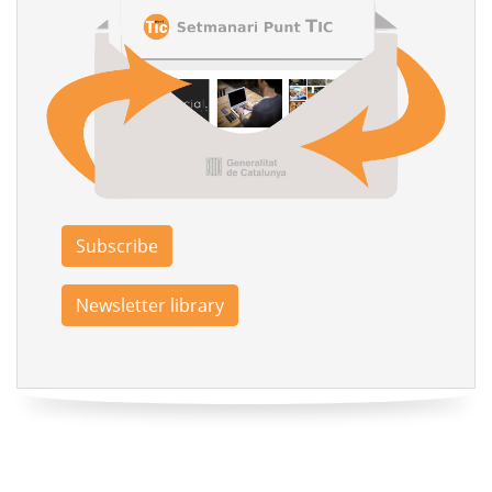
Subscribe
Newsletter library