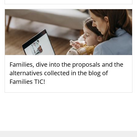
Families, dive into the proposals and the
alternatives collected in the blog of
Families TIC!