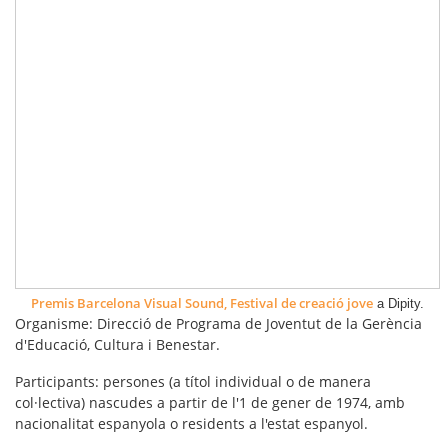
Premis Barcelona Visual Sound, Festival de creació jove
a Dipity.
Organisme:
Direcció de Programa de Joventut de la Gerència
d'Educació, Cultura i Benestar.
Participants:
persones (a títol individual o de manera
col·lectiva) nascudes a partir de l'1 de gener de 1974, amb
nacionalitat espanyola o residents a l'estat espanyol.