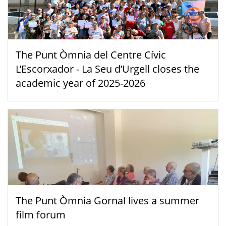
The Punt Òmnia del Centre Cívic
L’Escorxador - La Seu d’Urgell closes the
academic year of 2025-2026
The Punt Òmnia Gornal lives a summer
film forum