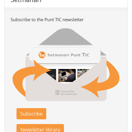
Subscribe to the Punt TIC newsletter
Subscribe
Newsletter library