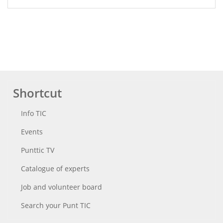
Shortcut
Info TIC
Events
Punttic TV
Catalogue of experts
Job and volunteer board
Search your Punt TIC