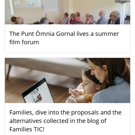
The Punt Òmnia Gornal lives a summer
film forum
Families, dive into the proposals and the
alternatives collected in the blog of
Families TIC!