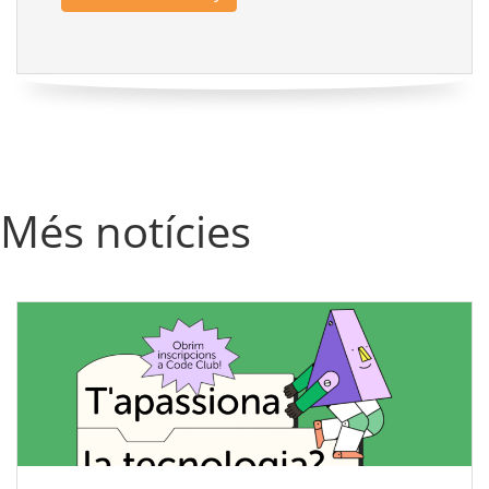
Més notícies