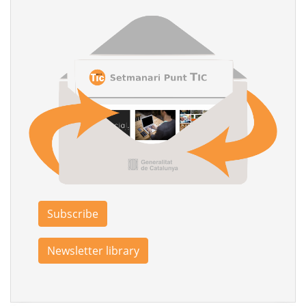
Subscribe
Newsletter library