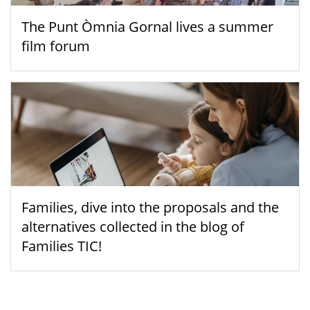
The Punt Òmnia Gornal lives a summer
film forum
Families, dive into the proposals and the
alternatives collected in the blog of
Families TIC!