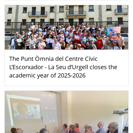
The Punt Òmnia del Centre Cívic
L’Escorxador - La Seu d’Urgell closes the
academic year of 2025-2026