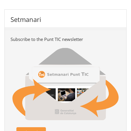
Setmanari
Subscribe to the Punt TIC newsletter