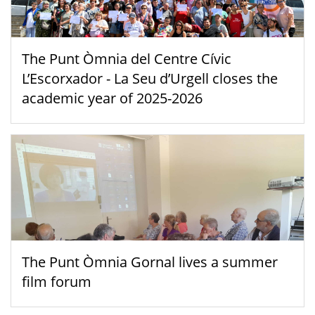
The Punt Òmnia del Centre Cívic
L’Escorxador - La Seu d’Urgell closes the
academic year of 2025-2026
The Punt Òmnia Gornal lives a summer
film forum