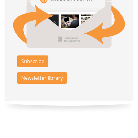
Subscribe
Newsletter library