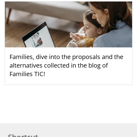
Families, dive into the proposals and the
alternatives collected in the blog of
Families TIC!
Shortcut