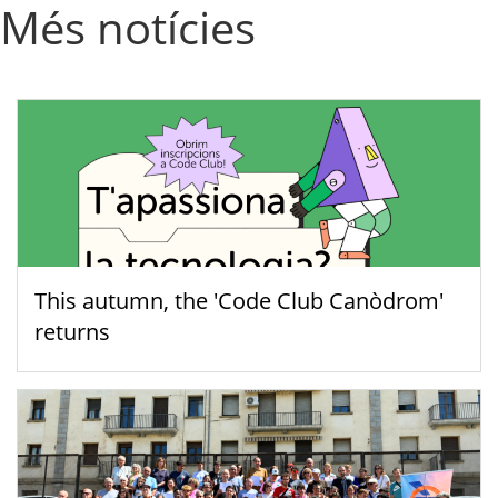
Més notícies
This autumn, the 'Code Club Canòdrom'
returns