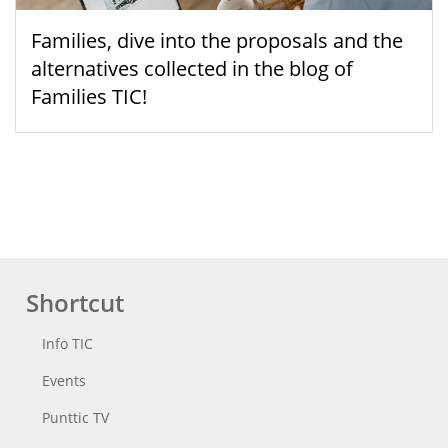
Families, dive into the proposals and the
alternatives collected in the blog of
Families TIC!
Shortcut
Info TIC
Events
Punttic TV