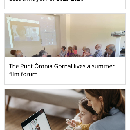
The Punt Òmnia Gornal lives a summer
film forum