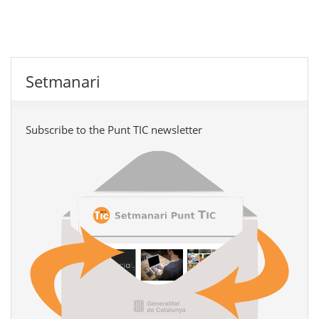
Setmanari
Subscribe to the Punt TIC newsletter