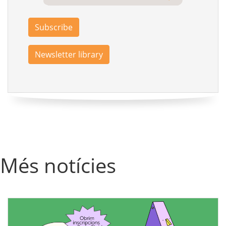
Subscribe
Newsletter library
Més notícies