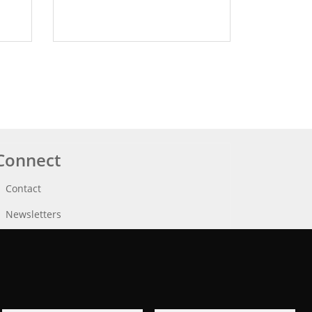
Connect
Contact
Newsletters