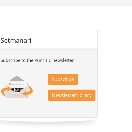
Setmanari
Subscribe to the Punt TIC newsletter
Subscribe
Newsletter library