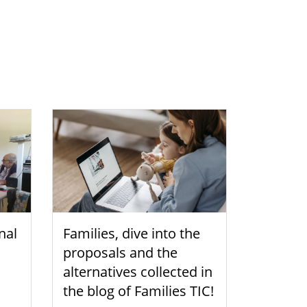
nal
Families, dive into the
proposals and the
alternatives collected in
the blog of Families TIC!