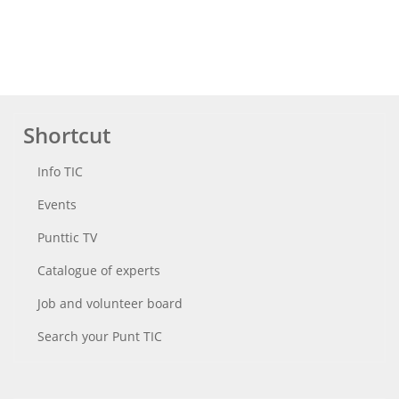
Shortcut
Info TIC
Events
Punttic TV
Catalogue of experts
Job and volunteer board
Search your Punt TIC