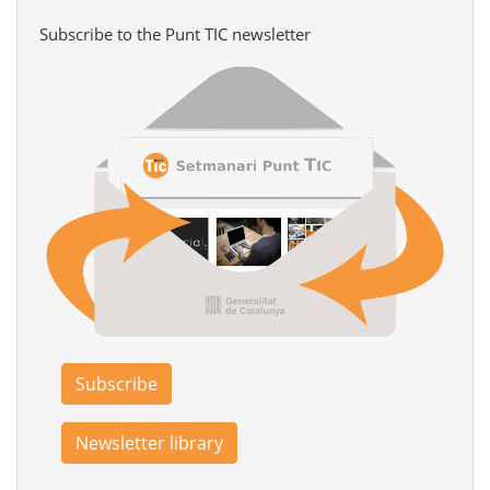
Subscribe to the Punt TIC newsletter
Subscribe
Newsletter library