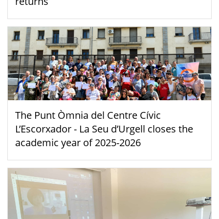
returns
The Punt Òmnia del Centre Cívic
L’Escorxador - La Seu d’Urgell closes the
academic year of 2025-2026