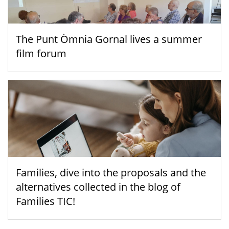
The Punt Òmnia Gornal lives a summer
film forum
Families, dive into the proposals and the
alternatives collected in the blog of
Families TIC!