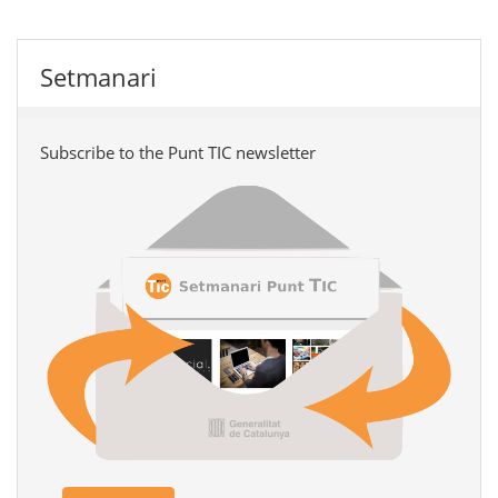
Setmanari
Subscribe to the Punt TIC newsletter