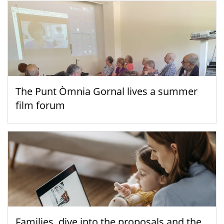
The Punt Òmnia Gornal lives a summer
film forum
Families, dive into the proposals and the