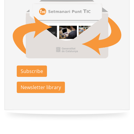
Subscribe
Newsletter library