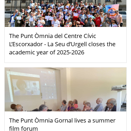
The Punt Òmnia del Centre Cívic
L’Escorxador - La Seu d’Urgell closes the
academic year of 2025-2026
The Punt Òmnia Gornal lives a summer
film forum