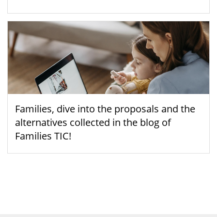
Families, dive into the proposals and the
alternatives collected in the blog of
Families TIC!