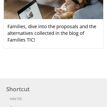
Families, dive into the proposals and the
alternatives collected in the blog of
Families TIC!
Shortcut
Info TIC