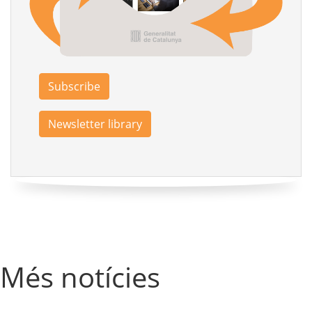
Subscribe
Newsletter library
Més notícies