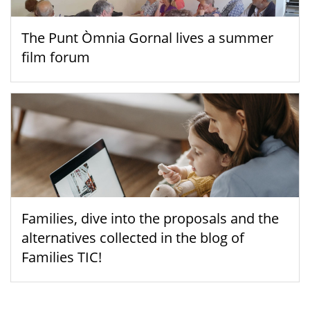
The Punt Òmnia Gornal lives a summer
film forum
Families, dive into the proposals and the
alternatives collected in the blog of
Families TIC!