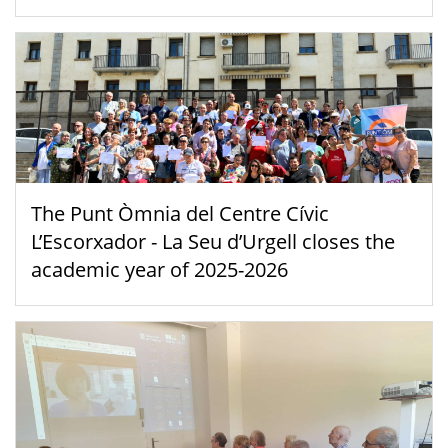
The Punt Òmnia del Centre Cívic
L’Escorxador - La Seu d’Urgell closes the
academic year of 2025-2026