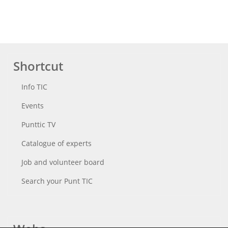
Shortcut
Info TIC
Events
Punttic TV
Catalogue of experts
Job and volunteer board
Search your Punt TIC