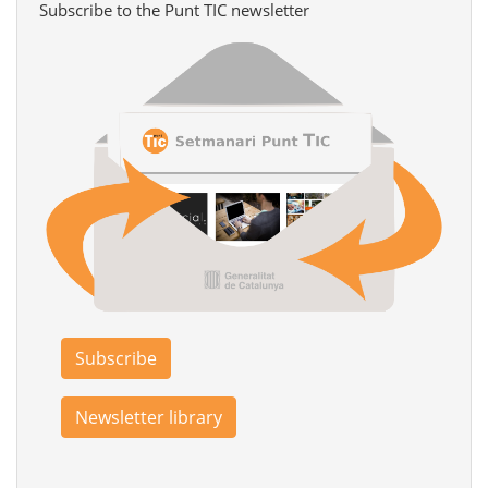
Subscribe to the Punt TIC newsletter
Subscribe
Newsletter library