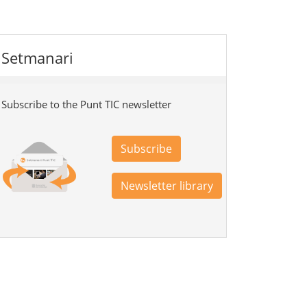
Setmanari
Subscribe to the Punt TIC newsletter
Subscribe
Newsletter library