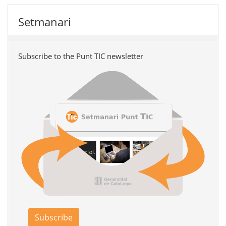
Setmanari
Subscribe to the Punt TIC newsletter
Subscribe