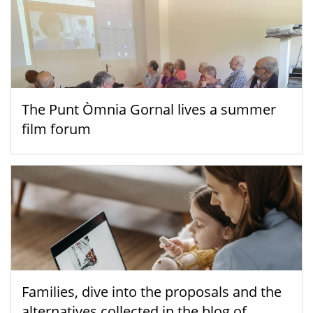
The Punt Òmnia Gornal lives a summer
film forum
Families, dive into the proposals and the
alternatives collected in the blog of