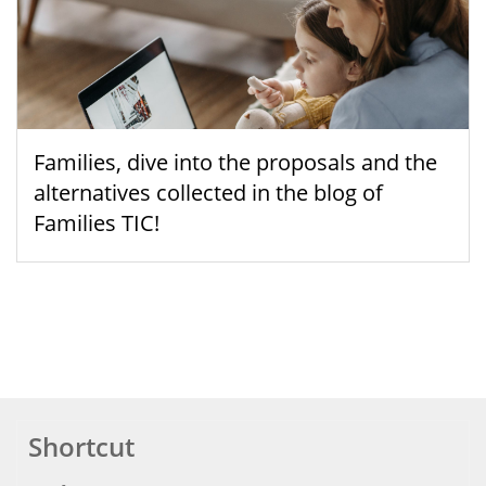
Families, dive into the proposals and the
alternatives collected in the blog of
Families TIC!
Shortcut