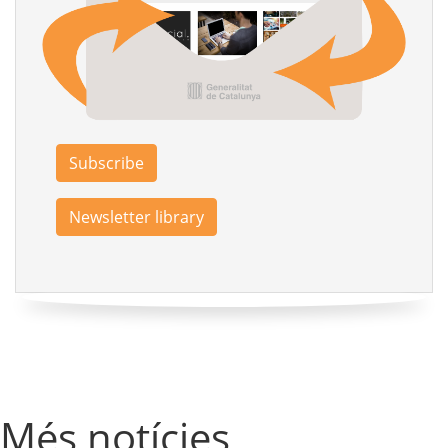
Subscribe
Newsletter library
Més notícies