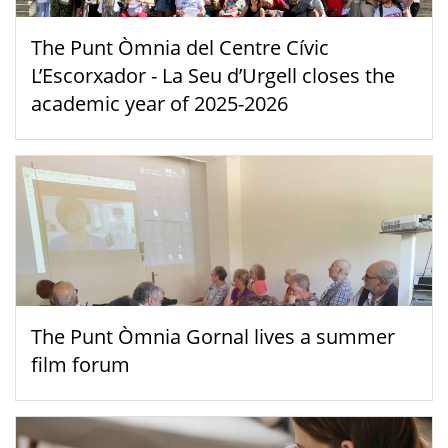
The Punt Òmnia del Centre Cívic
L’Escorxador - La Seu d’Urgell closes the
academic year of 2025-2026
The Punt Òmnia Gornal lives a summer
film forum