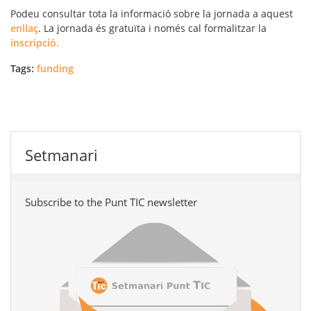
Podeu consultar tota la informació sobre la jornada a aquest
enllaç
. La jornada és gratuïta i només cal formalitzar la
inscripció.
Tags:
funding
Setmanari
Subscribe to the Punt TIC newsletter