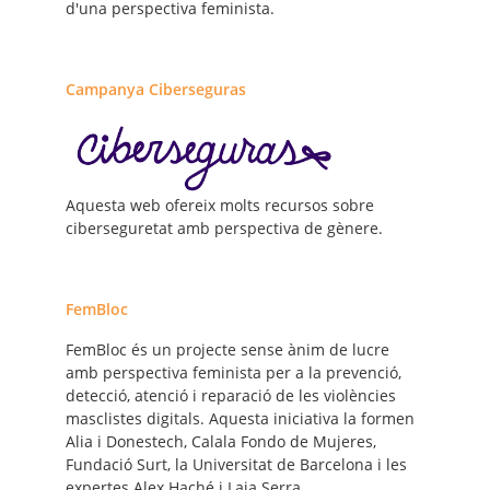
d'una perspectiva feminista.
Campanya Ciberseguras
Aquesta web ofereix molts recursos sobre
ciberseguretat amb perspectiva de gènere.
FemBloc
FemBloc és un projecte sense ànim de lucre
amb perspectiva feminista per a la prevenció,
detecció, atenció i reparació de les violències
masclistes digitals. Aquesta iniciativa la formen
Alia i Donestech, Calala Fondo de Mujeres,
Fundació Surt, la Universitat de Barcelona i les
expertes Alex Haché i Laia Serra.