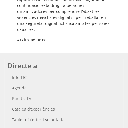
continuació, està dirigit a persones
dinamitzadores per comprendre l'abast les
violències masclistes digitals i per treballar en
una seguretat digital holística amb les persones
usuàries.
Arxius adjunts:
Directe a
Info TIC
Agenda
Punttic TV
Catàleg d'experiències
Tauler d'ofertes i voluntariat