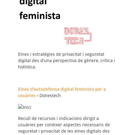
Eines i estratègies de privacitat i seguretat
digital des d'una perspectiva de gènere, crítica i
holística.
Eines d'autodefensa digital feminista per a
usuàries
-
Donestech
Recull de recursos i indicacions dirigit a
usuàries per conèixer aspectes necessaris de
seguretat i privacitat de les eines digitals des