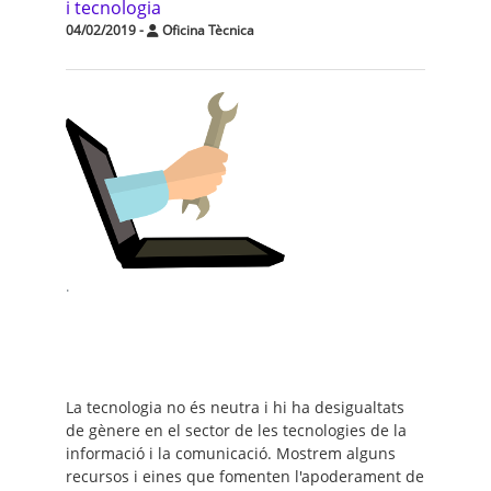
i tecnologia
04/02/2019
-
Oficina Tècnica
.
La tecnologia no és neutra i hi ha desigualtats
de gènere en el sector de les tecnologies de la
informació i la comunicació. Mostrem alguns
recursos i eines que fomenten l'apoderament de